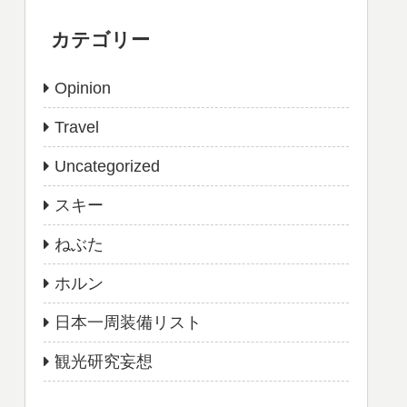
カテゴリー
Opinion
Travel
Uncategorized
スキー
ねぶた
ホルン
日本一周装備リスト
観光研究妄想