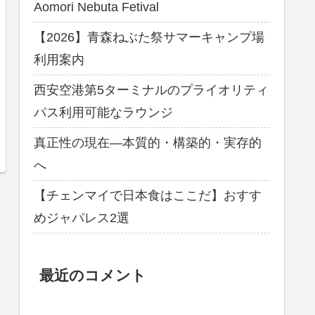
Aomori Nebuta Fetival
【2026】青森ねぶた祭サマーキャンプ場
利用案内
西安空港第5ターミナルのプライオリティ
パス利用可能なラウンジ
真正性の現在―本質的・構築的・実存的
へ
【チェンマイで日本食はここだ】おすす
めジャパレス2選
最近のコメント