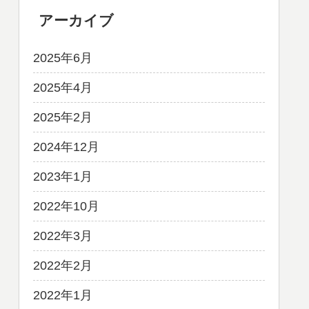
アーカイブ
2025年6月
2025年4月
2025年2月
2024年12月
2023年1月
2022年10月
2022年3月
2022年2月
2022年1月