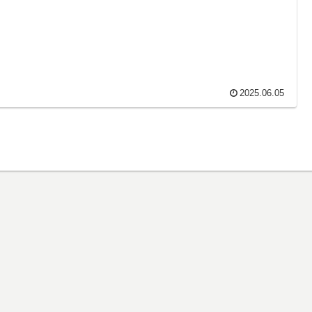
2025.06.05