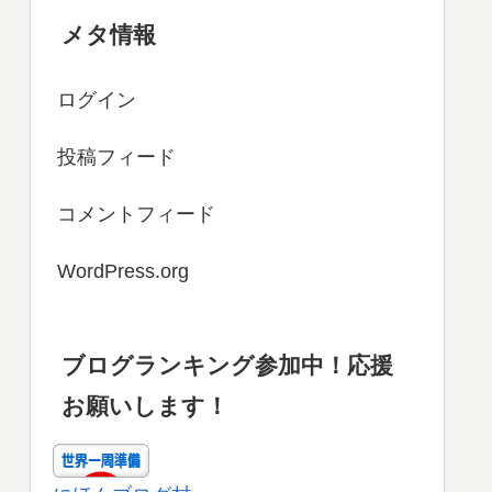
メタ情報
ログイン
投稿フィード
コメントフィード
WordPress.org
ブログランキング参加中！応援
お願いします！