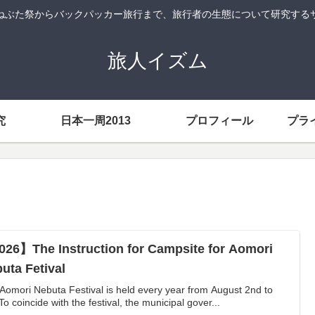
ねぶた祭からバックパッカー旅行まで、旅行者の生態について研究する
旅人イズム
究
日本一周2013
プロフィール
プラ
26】The Instruction for Campsite for Aomori
uta Fetival
Aomori Nebuta Festival is held every year from August 2nd to
To coincide with the festival, the municipal gover...