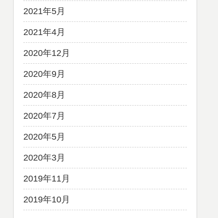
2021年5月
2021年4月
2020年12月
2020年9月
2020年8月
2020年7月
2020年5月
2020年3月
2019年11月
2019年10月