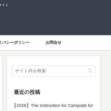
サイト
イバシーポリシー
お問合せ
最近の投稿
【2026】The Instruction for Campsite for