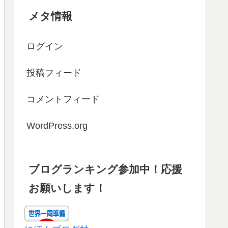
メタ情報
ログイン
投稿フィード
コメントフィード
WordPress.org
ブログランキング参加中！応援
お願いします！