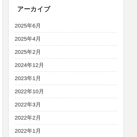
アーカイブ
2025年6月
2025年4月
2025年2月
2024年12月
2023年1月
2022年10月
2022年3月
2022年2月
2022年1月