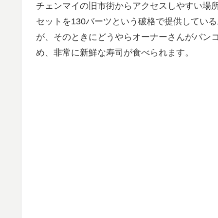
チェンマイの旧市街からアクセスしやすい場
セットを130バーツという破格で提供してい
が、そのときにどうやらオーナーさんがバン
め、非常に新鮮な寿司が食べられます。