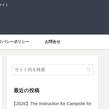
サイト
イバシーポリシー
お問合せ
最近の投稿
【2026】The Instruction for Campsite for