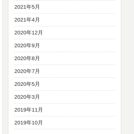
2021年5月
2021年4月
2020年12月
2020年9月
2020年8月
2020年7月
2020年5月
2020年3月
2019年11月
2019年10月