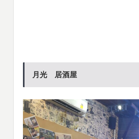
月光 居酒屋