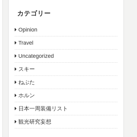
カテゴリー
Opinion
Travel
Uncategorized
スキー
ねぶた
ホルン
日本一周装備リスト
観光研究妄想