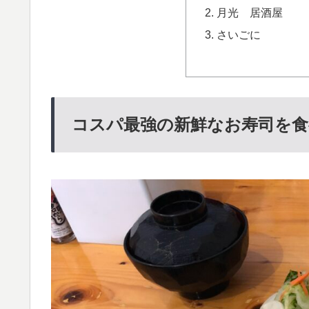
月光 居酒屋
さいごに
コスパ最強の新鮮なお寿司を食