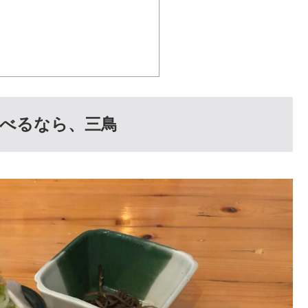
べるなら、三鳥