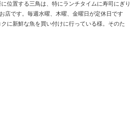
所に位置する三鳥は、特にランチタイムに寿司にぎり
るお店です。毎週水曜、木曜、金曜日が定休日です
コクに新鮮な魚を買い付けに行っている様。そのた