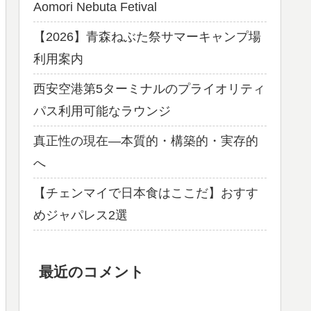
Aomori Nebuta Fetival
【2026】青森ねぶた祭サマーキャンプ場
利用案内
西安空港第5ターミナルのプライオリティ
パス利用可能なラウンジ
真正性の現在―本質的・構築的・実存的
へ
【チェンマイで日本食はここだ】おすす
めジャパレス2選
最近のコメント