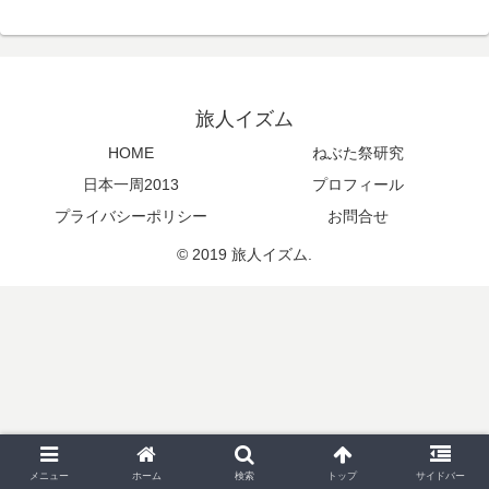
旅人イズム
HOME
ねぶた祭研究
日本一周2013
プロフィール
プライバシーポリシー
お問合せ
© 2019 旅人イズム.
メニュー
ホーム
検索
トップ
サイドバー