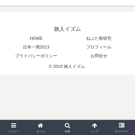
旅人イズム
HOME
ねぶた祭研究
日本一周2013
プロフィール
プライバシーポリシー
お問合せ
© 2019 旅人イズム.
メニュー
ホーム
検索
トップ
サイドバー