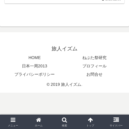
旅人イズム
HOME
ねぶた祭研究
日本一周2013
プロフィール
プライバシーポリシー
お問合せ
© 2019 旅人イズム.
メニュー
ホーム
検索
トップ
サイドバー