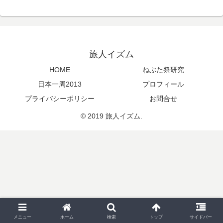
旅人イズム
HOME
ねぶた祭研究
日本一周2013
プロフィール
プライバシーポリシー
お問合せ
© 2019 旅人イズム.
メニュー
ホーム
検索
トップ
サイドバー