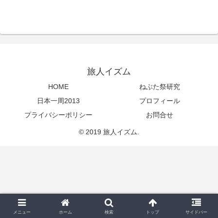
旅人イズム
HOME
ねぶた祭研究
日本一周2013
プロフィール
プライバシーポリシー
お問合せ
© 2019 旅人イズム.
メニュー
ホーム
検索
トップ
サイドバー