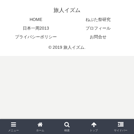
旅人イズム
HOME
ねぶた祭研究
日本一周2013
プロフィール
プライバシーポリシー
お問合せ
© 2019 旅人イズム.
メニュー
ホーム
検索
トップ
サイドバー