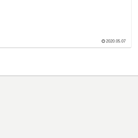
2020.05.07