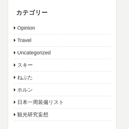
カテゴリー
Opinion
Travel
Uncategorized
スキー
ねぶた
ホルン
日本一周装備リスト
観光研究妄想