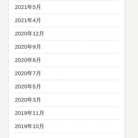
2021年5月
2021年4月
2020年12月
2020年9月
2020年8月
2020年7月
2020年5月
2020年3月
2019年11月
2019年10月