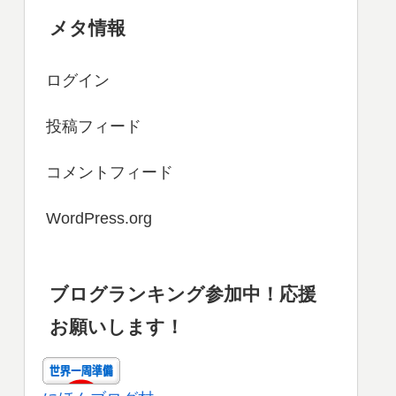
メタ情報
ログイン
投稿フィード
コメントフィード
WordPress.org
ブログランキング参加中！応援
お願いします！