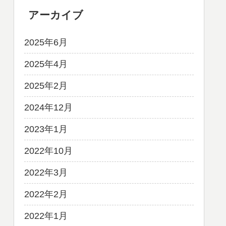
アーカイブ
2025年6月
2025年4月
2025年2月
2024年12月
2023年1月
2022年10月
2022年3月
2022年2月
2022年1月