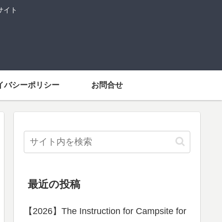
サイト
イバシーポリシー
お問合せ
最近の投稿
【2026】The Instruction for Campsite for