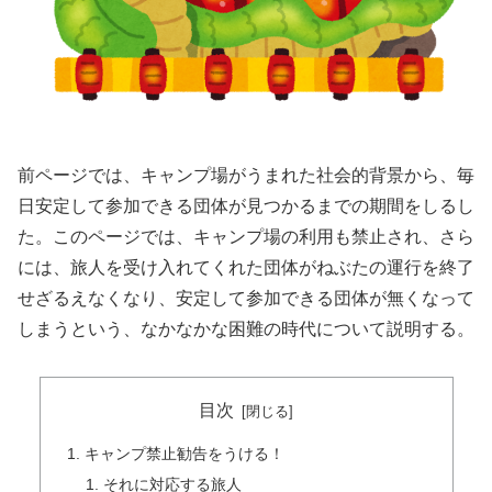
前ページでは、キャンプ場がうまれた社会的背景から、毎
日安定して参加できる団体が見つかるまでの期間をしるし
た。このページでは、キャンプ場の利用も禁止され、さら
には、旅人を受け入れてくれた団体がねぶたの運行を終了
せざるえなくなり、安定して参加できる団体が無くなって
しまうという、なかなかな困難の時代について説明する。
目次
キャンプ禁止勧告をうける！
それに対応する旅人