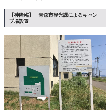
【神降臨】 青森市観光課によるキャン
プ場設置