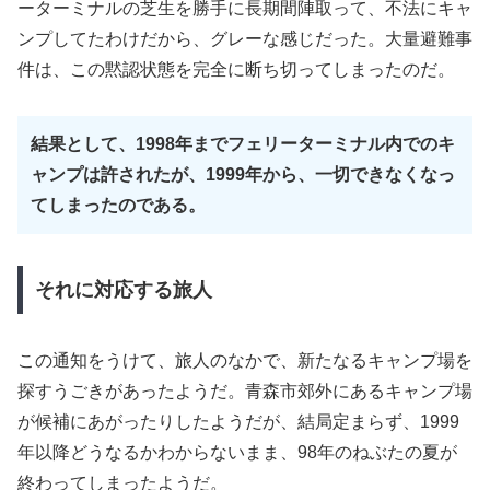
ーターミナルの芝生を勝手に長期間陣取って、不法にキャ
ンプしてたわけだから、グレーな感じだった。大量避難事
件は、この黙認状態を完全に断ち切ってしまったのだ。
結果として、1998年までフェリーターミナル内でのキ
ャンプは許されたが、1999年から、一切できなくなっ
てしまったのである。
それに対応する旅人
この通知をうけて、旅人のなかで、新たなるキャンプ場を
探すうごきがあったようだ。青森市郊外にあるキャンプ場
が候補にあがったりしたようだが、結局定まらず、1999
年以降どうなるかわからないまま、98年のねぶたの夏が
終わってしまったようだ。