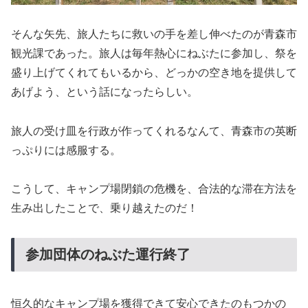
そんな矢先、旅人たちに救いの手を差し伸べたのが青森市
観光課であった。旅人は毎年熱心にねぶたに参加し、祭を
盛り上げてくれてもいるから、どっかの空き地を提供して
あげよう、という話になったらしい。
旅人の受け皿を行政が作ってくれるなんて、青森市の英断
っぷりには感服する。
こうして、キャンプ場閉鎖の危機を、合法的な滞在方法を
生み出したことで、乗り越えたのだ！
参加団体のねぶた運行終了
恒久的なキャンプ場を獲得できて安心できたのもつかの