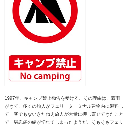
1997年、キャンプ禁止勧告を受ける。その理由は、豪雨
がきて、多くの旅人がフェリーターミナル建物内に避難し
て、客でもないきたねえ旅人が大量に押し寄せてきたこと
で、堪忍袋の緒が切れてしまったようだ。そもそもフェリ