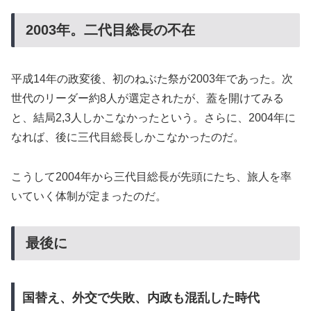
2003年。二代目総長の不在
平成14年の政変後、初のねぶた祭が2003年であった。次
世代のリーダー約8人が選定されたが、蓋を開けてみる
と、結局2,3人しかこなかったという。さらに、2004年に
なれば、後に三代目総長しかこなかったのだ。
こうして2004年から三代目総長が先頭にたち、旅人を率
いていく体制が定まったのだ。
最後に
国替え、外交で失敗、内政も混乱した時代