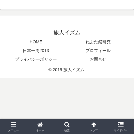
旅人イズム
HOME
ねぶた祭研究
日本一周2013
プロフィール
プライバシーポリシー
お問合せ
© 2019 旅人イズム.
メニュー
ホーム
検索
トップ
サイドバー