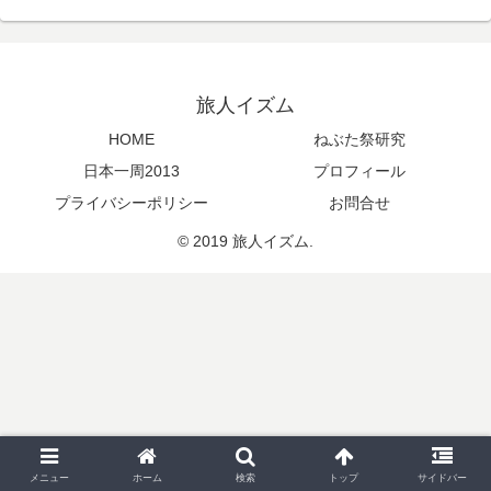
旅人イズム
HOME
ねぶた祭研究
日本一周2013
プロフィール
プライバシーポリシー
お問合せ
© 2019 旅人イズム.
メニュー
ホーム
検索
トップ
サイドバー