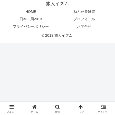
旅人イズム
HOME
ねぶた祭研究
日本一周2013
プロフィール
プライバシーポリシー
お問合せ
© 2019 旅人イズム.
メニュー
ホーム
検索
トップ
サイドバー