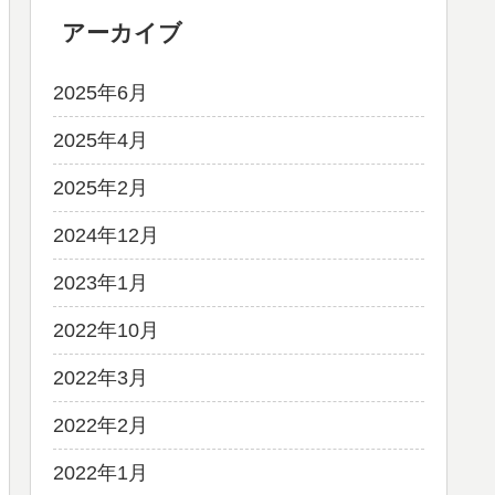
アーカイブ
2025年6月
2025年4月
2025年2月
2024年12月
2023年1月
2022年10月
2022年3月
2022年2月
2022年1月