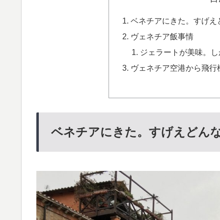
ベネチアにきた。すげえ
ヴェネチア飯事情
ジェラートが美味。し
ヴェネチア空港から飛行
ベネチアにきた。すげえどん