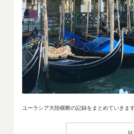
ユーラシア大陸横断の記録をまとめていきま
目