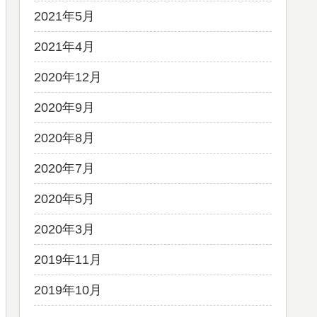
2021年5月
2021年4月
2020年12月
2020年9月
2020年8月
2020年7月
2020年5月
2020年3月
2019年11月
2019年10月