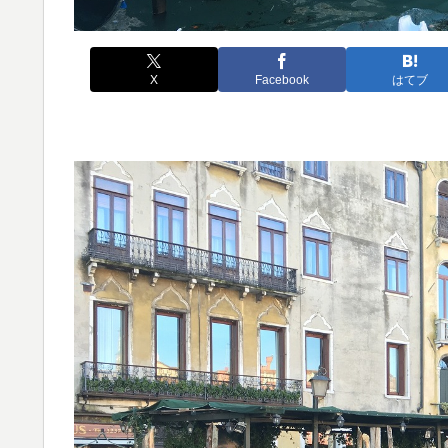
X
Facebook
はてブ