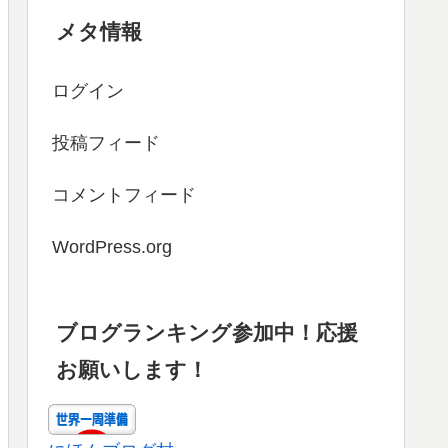
メタ情報
ログイン
投稿フィード
コメントフィード
WordPress.org
ブログランキング参加中！応援
お願いします！