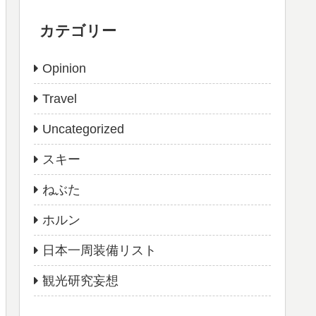
カテゴリー
Opinion
Travel
Uncategorized
スキー
ねぶた
ホルン
日本一周装備リスト
観光研究妄想