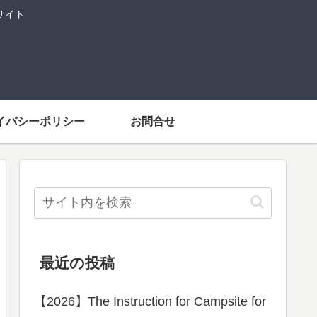
サイト
イバシーポリシー
お問合せ
最近の投稿
【2026】The Instruction for Campsite for