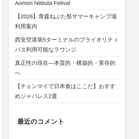
Aomori Nebuta Fetival
【2026】青森ねぶた祭サマーキャンプ場
利用案内
西安空港第5ターミナルのプライオリティ
パス利用可能なラウンジ
真正性の現在―本質的・構築的・実存的
へ
【チェンマイで日本食はここだ】おすす
めジャパレス2選
最近のコメント