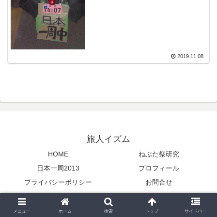
2019.11.08
旅人イズム
HOME
ねぶた祭研究
日本一周2013
プロフィール
プライバシーポリシー
お問合せ
© 2019 旅人イズム.
メニュー
ホーム
検索
トップ
サイドバー