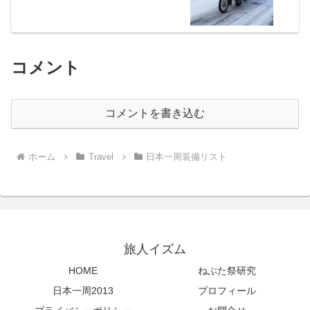
コメント
コメントを書き込む
ホーム
Travel
日本一周装備リスト
旅人イズム
HOME
ねぶた祭研究
日本一周2013
プロフィール