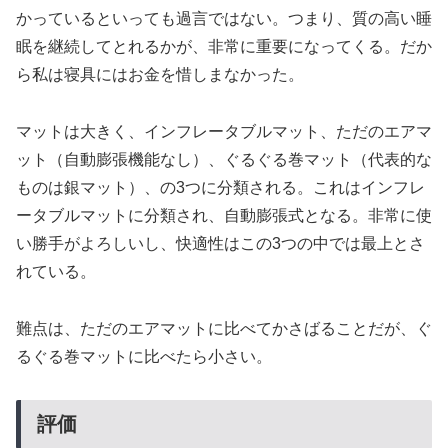
かっているといっても過言ではない。つまり、質の高い睡
眠を継続してとれるかが、非常に重要になってくる。だか
ら私は寝具にはお金を惜しまなかった。
マットは大きく、インフレータブルマット、ただのエアマ
ット（自動膨張機能なし）、ぐるぐる巻マット（代表的な
ものは銀マット）、の3つに分類される。これはインフレ
ータブルマットに分類され、自動膨張式となる。非常に使
い勝手がよろしいし、快適性はこの3つの中では最上とさ
れている。
難点は、ただのエアマットに比べてかさばることだが、ぐ
るぐる巻マットに比べたら小さい。
評価