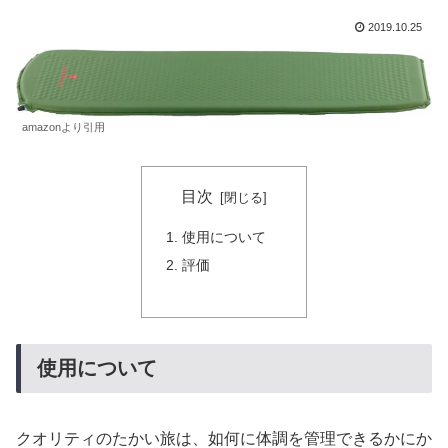
2019.10.25
amazonより引用
目次
使用について
評価
使用について
クオリティのたかい旅は、如何に体調を管理できるかにか