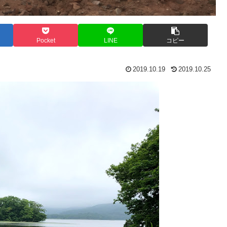
Pocket
LINE
コピー
2019.10.19
2019.10.25