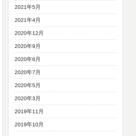
2021年5月
2021年4月
2020年12月
2020年9月
2020年8月
2020年7月
2020年5月
2020年3月
2019年11月
2019年10月