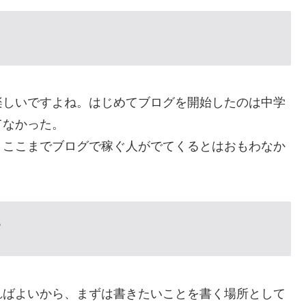
楽しいですよね。はじめてブログを開始したのは中学
てなかった。
、ここまでブログで稼ぐ人がでてくるとはおもわなか
す
ればよいから、まずは書きたいことを書く場所として