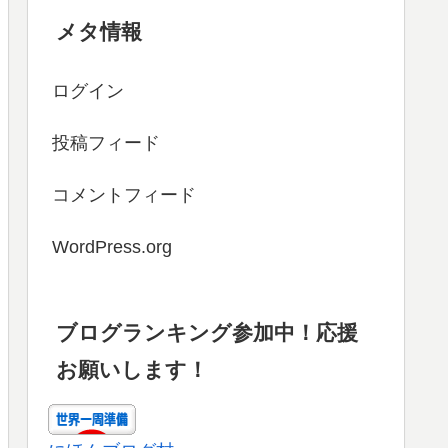
メタ情報
ログイン
投稿フィード
コメントフィード
WordPress.org
ブログランキング参加中！応援
お願いします！