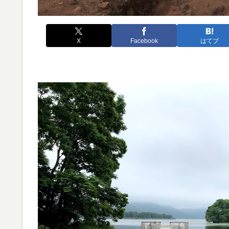
X
Facebook
はてブ