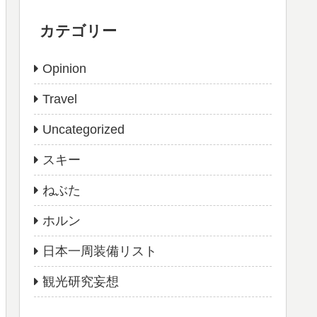
カテゴリー
Opinion
Travel
Uncategorized
スキー
ねぶた
ホルン
日本一周装備リスト
観光研究妄想