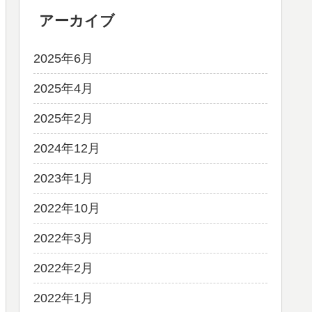
アーカイブ
2025年6月
2025年4月
2025年2月
2024年12月
2023年1月
2022年10月
2022年3月
2022年2月
2022年1月