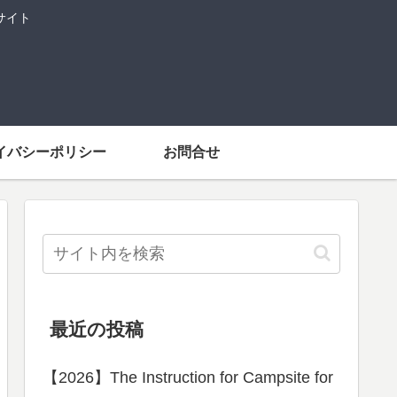
サイト
イバシーポリシー
お問合せ
最近の投稿
【2026】The Instruction for Campsite for