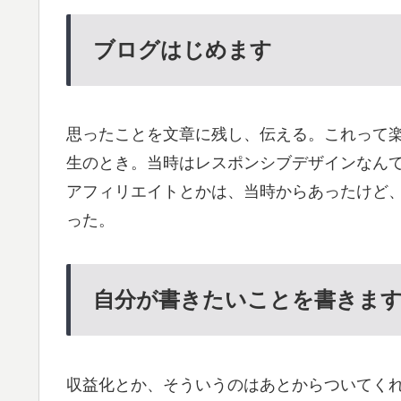
ブログはじめます
思ったことを文章に残し、伝える。これって
生のとき。当時はレスポンシブデザインなん
アフィリエイトとかは、当時からあったけど
った。
自分が書きたいことを書きま
収益化とか、そういうのはあとからついてく