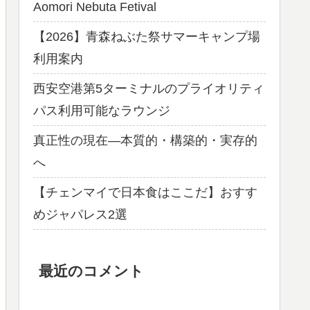
Aomori Nebuta Fetival
【2026】青森ねぶた祭サマーキャンプ場
利用案内
西安空港第5ターミナルのプライオリティ
パス利用可能なラウンジ
真正性の現在―本質的・構築的・実存的
へ
【チェンマイで日本食はここだ】おすす
めジャパレス2選
最近のコメント