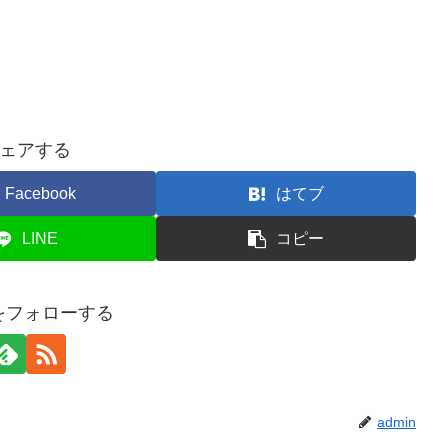
ェアする
Facebook
はてブ
LINE
コピー
nをフォローする
admin