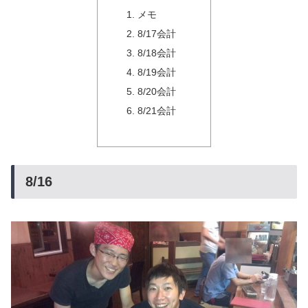
メモ
8/17会計
8/18会計
8/19会計
8/20会計
8/21会計
8/16