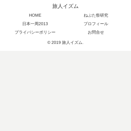
旅人イズム
HOME
ねぶた祭研究
日本一周2013
プロフィール
プライバシーポリシー
お問合せ
© 2019 旅人イズム.