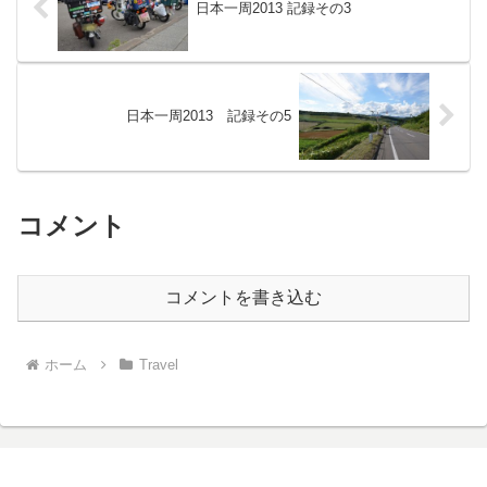
日本一周2013 記録その3
日本一周2013 記録その5
コメント
コメントを書き込む
ホーム
Travel