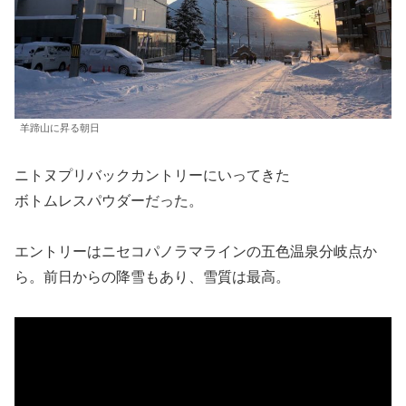
羊蹄山に昇る朝日
ニトヌプリバックカントリーにいってきた
ボトムレスパウダーだった。
エントリーはニセコパノラマラインの五色温泉分岐点か
ら。前日からの降雪もあり、雪質は最高。