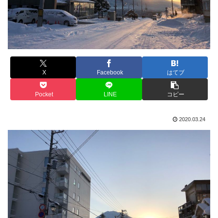
X
Facebook
はてブ
Pocket
LINE
コピー
2020.03.24