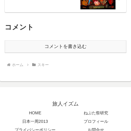
コメント
コメントを書き込む
ホーム
スキー
旅人イズム
HOME
ねぶた祭研究
日本一周2013
プロフィール
プライバシーポリシー
お問合せ