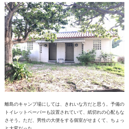
離島のキャンプ場にしては、きれいな方だと思う。予備の
トイレットペーパーも設置されていて、紙切れの心配もな
さそう。ただ、男性の大便をする個室がせまくて、ちょっ
と大変だった。