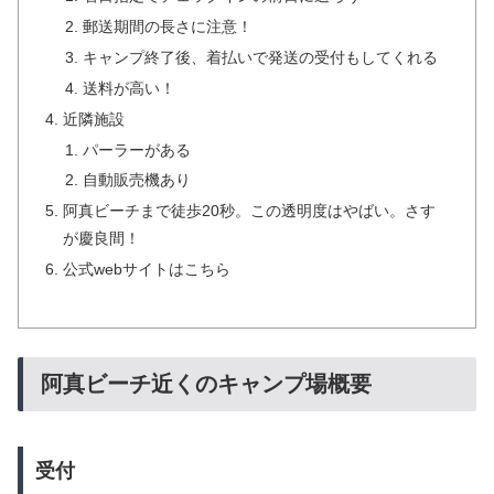
郵送期間の長さに注意！
キャンプ終了後、着払いで発送の受付もしてくれる
送料が高い！
近隣施設
パーラーがある
自動販売機あり
阿真ビーチまで徒歩20秒。この透明度はやばい。さす
が慶良間！
公式webサイトはこちら
阿真ビーチ近くのキャンプ場概要
受付