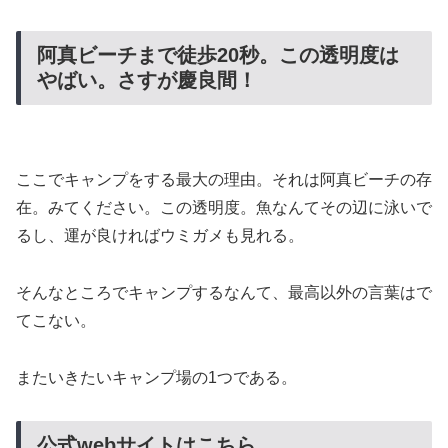
阿真ビーチまで徒歩20秒。この透明度は
やばい。さすが慶良間！
ここでキャンプをする最大の理由。それは阿真ビーチの存
在。みてください。この透明度。魚なんてその辺に泳いで
るし、運が良ければウミガメも見れる。
そんなところでキャンプするなんて、最高以外の言葉はで
てこない。
またいきたいキャンプ場の1つである。
公式webサイトはこちら