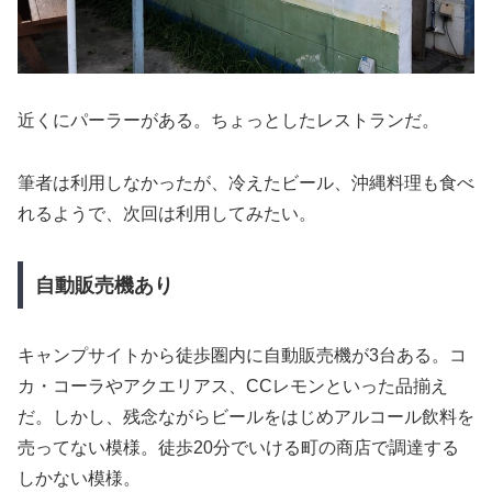
近くにパーラーがある。ちょっとしたレストランだ。
筆者は利用しなかったが、冷えたビール、沖縄料理も食べ
れるようで、次回は利用してみたい。
自動販売機あり
キャンプサイトから徒歩圏内に自動販売機が3台ある。コ
カ・コーラやアクエリアス、CCレモンといった品揃え
だ。しかし、残念ながらビールをはじめアルコール飲料を
売ってない模様。徒歩20分でいける町の商店で調達する
しかない模様。