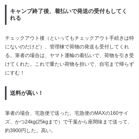
キャンプ終了後、着払いで発送の受付もしてく
れる
チェックアウト後（といってもチェックアウト手続きは特
にないのだけど）、管理棟で荷物の発送も受付してくれ
る。筆者の場合は、ヤマト運輸の着払いで、荷物を引き受
けてくれた。これで重たい荷物を担いで、自宅まで帰らず
にすむ！
送料が高い！
筆者の場合、宅急便で送った。宅急便のMAXの160サイ
ズ、かつ24kg(25kgまで）で千葉から座間味まで送って、
約3900円した。高い。