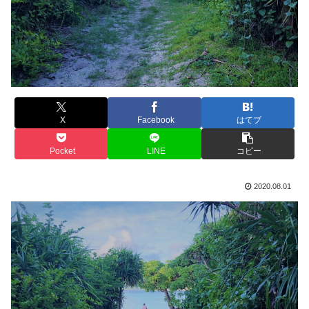
X
Facebook
はてブ
Pocket
LINE
コピー
2020.08.01