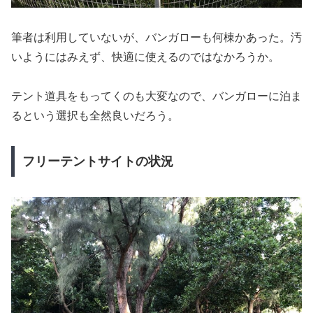
筆者は利用していないが、バンガローも何棟かあった。汚
いようにはみえず、快適に使えるのではなかろうか。
テント道具をもってくのも大変なので、バンガローに泊ま
るという選択も全然良いだろう。
フリーテントサイトの状況