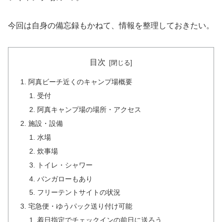
今回は自身の備忘録もかねて、情報を整理しておきたい。
目次
阿真ビーチ近くのキャンプ場概要
受付
阿真キャンプ場の場所・アクセス
施設・設備
水場
炊事場
トイレ・シャワー
バンガローもあり
フリーテントサイトの状況
宅急便・ゆうパック送り付け可能
着日指定でチェックインの前日に送ろう