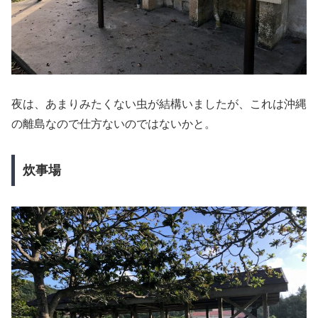
夜は、あまりみたくない虫が結構いましたが、これは沖縄
の離島なので仕方ないのではないかと。
炊事場