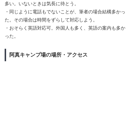
多い。いないときは気長に待とう。
・同じように電話もでないことが、筆者の場合結構多かっ
た。その場合は時間をずらして対応しよう。
・おそらく英語対応可。外国人も多く、英語の案内も多か
った。
阿真キャンプ場の場所・アクセス