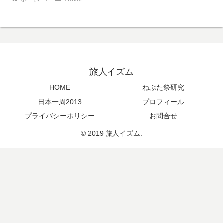
旅人イズム
HOME
ねぶた祭研究
日本一周2013
プロフィール
プライバシーポリシー
お問合せ
© 2019 旅人イズム.