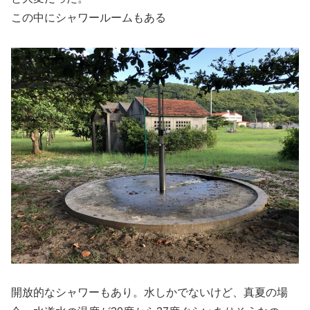
この中にシャワールームもある
開放的なシャワーもあり。水しかでないけど、真夏の場