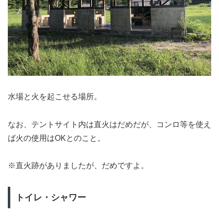
水場と火を起こせる場所。
なお、テントサイト内は直火はだめだが、コンロ等を使え
ば火の使用はOKとのこと。
※直火跡がありましたが、だめですよ。
トイレ・シャワー