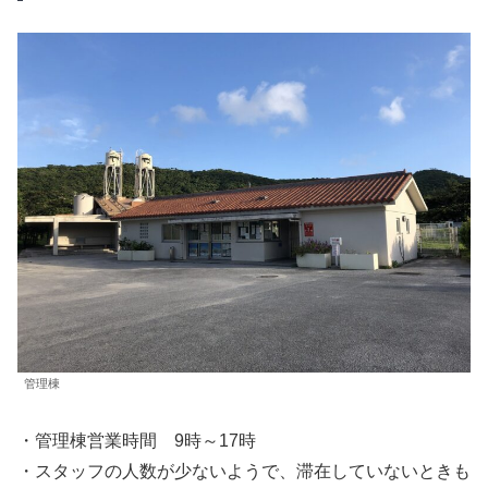
管理棟
・管理棟営業時間 9時～17時
・スタッフの人数が少ないようで、滞在していないときも