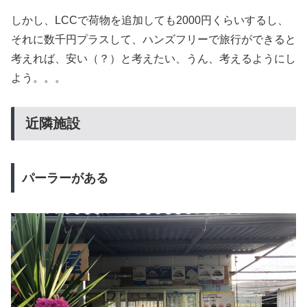
しかし、LCCで荷物を追加しても2000円くらいするし、
それに数千円プラスして、ハンズフリーで旅行ができると
考えれば、安い（？）と考えたい、うん、考えるようにし
よう。。。
近隣施設
パーラーがある